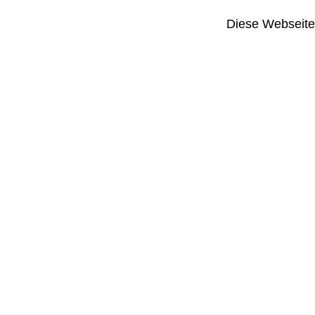
Diese Webseite i